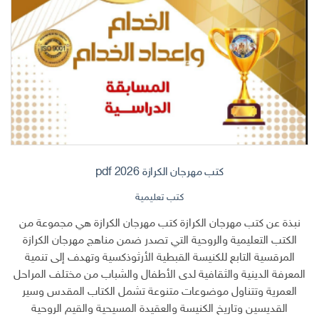
كتب مهرجان الكرازة 2026 pdf
كتب تعليمية
نبذة عن كتب مهرجان الكرازة كتب مهرجان الكرازة هي مجموعة من
الكتب التعليمية والروحية التي تصدر ضمن مناهج مهرجان الكرازة
المرقسية التابع للكنيسة القبطية الأرثوذكسية وتهدف إلى تنمية
المعرفة الدينية والثقافية لدى الأطفال والشباب من مختلف المراحل
العمرية وتتناول موضوعات متنوعة تشمل الكتاب المقدس وسير
القديسين وتاريخ الكنيسة والعقيدة المسيحية والقيم الروحية