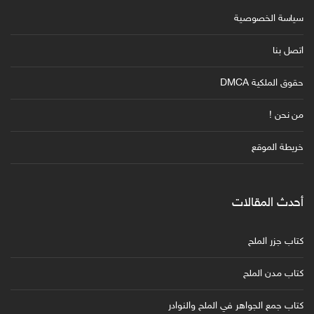
سياسة الخصوصية
اتصل بنا
حقوق الملكية DMCA
من نحن !
خريطة الموقع
أحدث المقالات
كتاب جزر الملح
كتاب مدن الملح
كتاب جمع الجواهر في الملح والنوادر