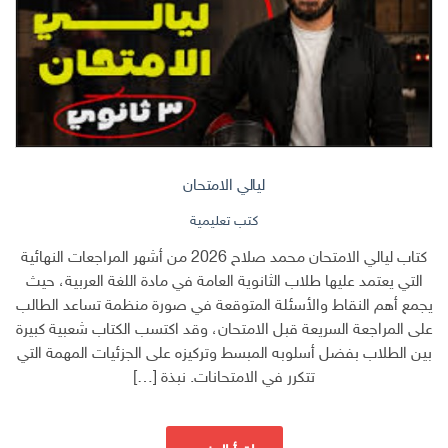
ليالي الامتحان
كتب تعليمية
كتاب ليالي الامتحان محمد صلاح 2026 من أشهر المراجعات النهائية
التي يعتمد عليها طلاب الثانوية العامة في مادة اللغة العربية، حيث
يجمع أهم النقاط والأسئلة المتوقعة في صورة منظمة تساعد الطالب
على المراجعة السريعة قبل الامتحان، وقد اكتسب الكتاب شعبية كبيرة
بين الطلاب بفضل أسلوبه المبسط وتركيزه على الجزئيات المهمة التي
تتكرر في الامتحانات. نبذة […]