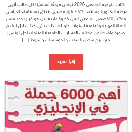
كتاب التوجيه الجامعي 2026 تونس مرجعًا أساسيًا لكل طالب أنهى
مرحلة البكالوريا ويستعد لاتخاذ قرار مصيري يتعلق بمستقبله الدراسي.
فاختيار التخصص الجامعي ليس خطوة عادية، بل هو قرار يحدد مسار
الحياة المهنية والعلمية لسنوات طويلة، لذلك يأتي هذا الدليل ليقدم
صورة واضحة عن مختلف المسارات الجامعية المتاحة داخل تونس،
مع شرح شامل للشعب والمؤسسات وشروط […]
إقرأ المزيد