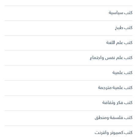
كتب سياسية
كتب طبخ
كتب علم اللغة
كتب علم نفس واجتماع
كتب علمية
كتب علمية مترجمة
كتب فكر وثقافة
كتب فلسفة ومنطق
كتب كمبيوتر وانترنت