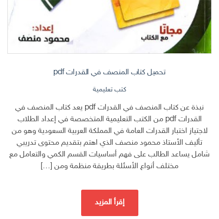
تحميل كتاب المنصف في القدرات pdf
كتب تعليمية
نبذة عن كتاب المنصف في القدرات pdf يعد كتاب المنصف في
القدرات pdf من الكتب التعليمية المتخصصة في إعداد الطلاب
لاجتياز اختبار القدرات العامة في المملكة العربية السعودية وهو من
تأليف الأستاذ محمود منصف الذي اهتم بتقديم محتوى تدريبي
شامل يساعد الطالب على فهم أساسيات القسم الكمي والتعامل مع
مختلف أنواع الأسئلة بطريقة منظمة ومن […]
إقرأ المزيد