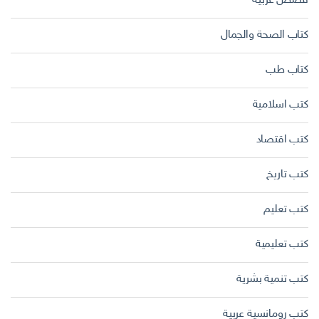
قصص عربية
كتاب الصحة والجمال
كتاب طب
كتب اسلامية
كتب اقتصاد
كتب تاريخ
كتب تعليم
كتب تعليمية
كتب تنمية بشرية
كتب رومانسية عربية