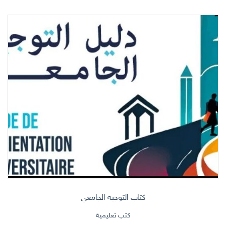
كتاب التوجيه الجامعي
كتب تعليمية