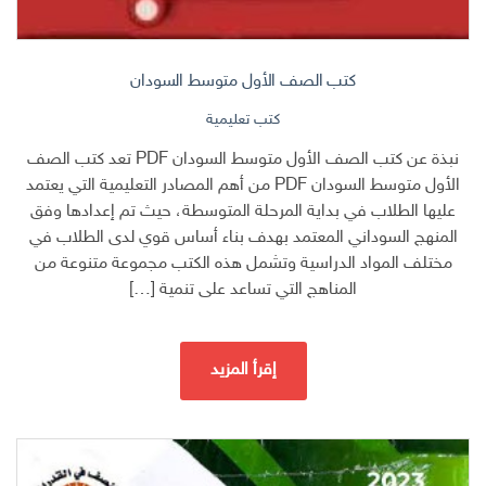
كتب الصف الأول متوسط السودان
كتب تعليمية
نبذة عن كتب الصف الأول متوسط السودان PDF تعد كتب الصف
الأول متوسط السودان PDF من أهم المصادر التعليمية التي يعتمد
عليها الطلاب في بداية المرحلة المتوسطة، حيث تم إعدادها وفق
المنهج السوداني المعتمد بهدف بناء أساس قوي لدى الطلاب في
مختلف المواد الدراسية وتشمل هذه الكتب مجموعة متنوعة من
المناهج التي تساعد على تنمية […]
إقرأ المزيد