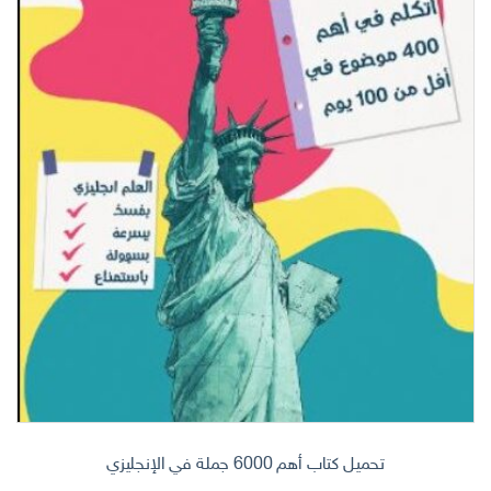
تحميل كتاب أهم 6000 جملة في الإنجليزي