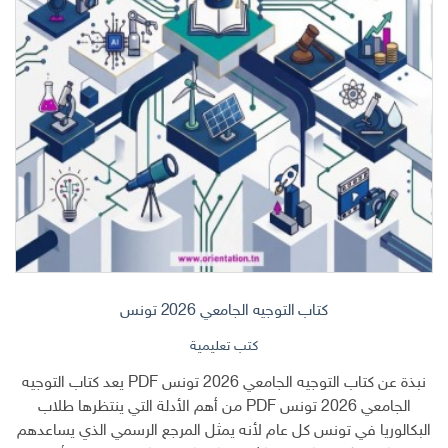
كتاب التوجيه الجامعي 2026 تونس
كتب تعليمية
نبذة عن كتاب التوجيه الجامعي 2026 تونس PDF يعد كتاب التوجيه
الجامعي 2026 تونس PDF من أهم الأدلة التي ينتظرها طلاب
البكالوريا في تونس كل عام لأنه يمثل المرجع الرسمي الذي يساعدهم