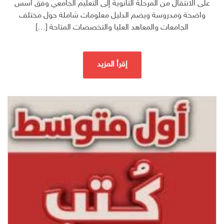
على الانتقال من المرحلة الثانوية إلى التعليم الجامعي وفق أسس
واضحة ومدروسة ويضم الدليل معلومات شاملة حول مختلف
الجامعات والمعاهد العليا والتخصصات المتاحة […]
إقرأ المزيد