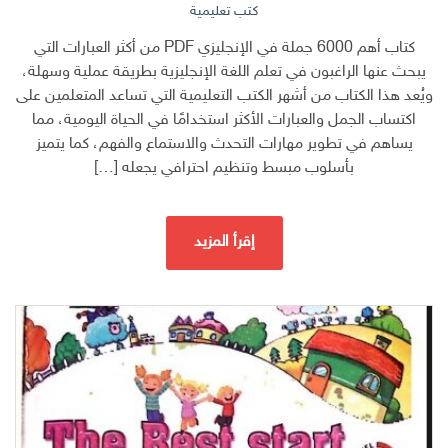
كتب تعليمية
كتاب أهم 6000 جملة في الإنجليزي PDF من أكثر العبارات التي
يبحث عنها الراغبون في تعلم اللغة الإنجليزية بطريقة عملية وسهلة،
ويُعد هذا الكتاب من أشهر الكتب التعليمية التي تساعد المتعلمين على
اكتساب الجمل والعبارات الأكثر استخدامًا في الحياة اليومية، مما
يساهم في تطوير مهارات التحدث والاستماع والفهم، كما يتميز
بأسلوب مبسط وتنظيم احترافي يجعله […]
إقرأ المزيد