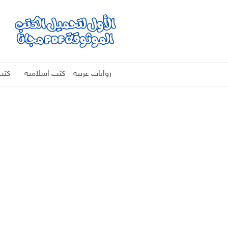
روايات عربية
كتب اسلامية
كتب