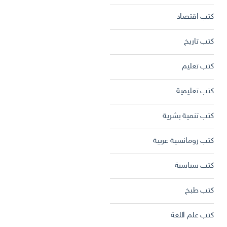
كتب اقتصاد
كتب تاريخ
كتب تعليم
كتب تعليمية
كتب تنمية بشرية
كتب رومانسية عربية
كتب سياسية
كتب طبخ
كتب علم اللغة
فحة