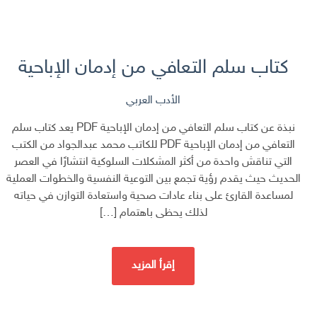
كتاب سلم التعافي من إدمان الإباحية
الأدب العربي
نبذة عن كتاب سلم التعافي من إدمان الإباحية PDF يعد كتاب سلم
التعافي من إدمان الإباحية PDF للكاتب محمد عبدالجواد من الكتب
التي تناقش واحدة من أكثر المشكلات السلوكية انتشارًا في العصر
الحديث حيث يقدم رؤية تجمع بين التوعية النفسية والخطوات العملية
لمساعدة القارئ على بناء عادات صحية واستعادة التوازن في حياته
لذلك يحظى باهتمام […]
إقرأ المزيد