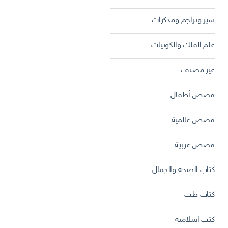
سير وتراجم ومذكرات
علم الفلك والكونيات
غير مصنف
قصص أطفال
قصص عالمية
قصص عربية
كتاب الصحة والجمال
كتاب طب
كتب اسلامية