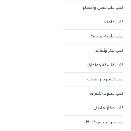
كتب علم نفس واجتماع
كتب علمية
كتب علمية مترجمة
كتب فكر وثقافة
كتب فلسفة ومنطق
كتب كمبيوتر وانترنت
كتب متنوعة للقراءة
كتب مقارنة اديان
كتب موارد بشرية HR