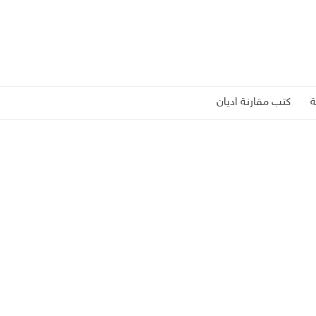
كتب مقارنة اديان