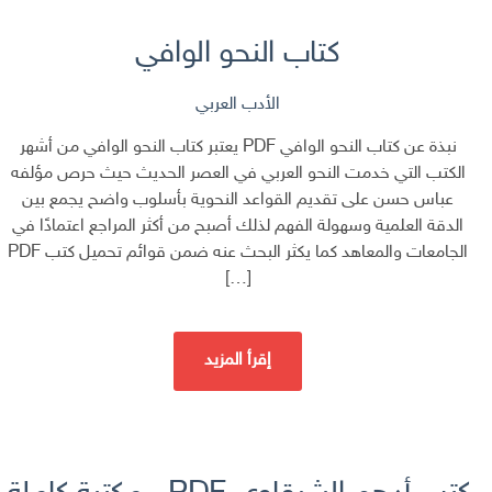
كتاب النحو الوافي
الأدب العربي
نبذة عن كتاب النحو الوافي PDF يعتبر كتاب النحو الوافي من أشهر
الكتب التي خدمت النحو العربي في العصر الحديث حيث حرص مؤلفه
عباس حسن على تقديم القواعد النحوية بأسلوب واضح يجمع بين
الدقة العلمية وسهولة الفهم لذلك أصبح من أكثر المراجع اعتمادًا في
الجامعات والمعاهد كما يكثر البحث عنه ضمن قوائم تحميل كتب PDF
[…]
إقرأ المزيد