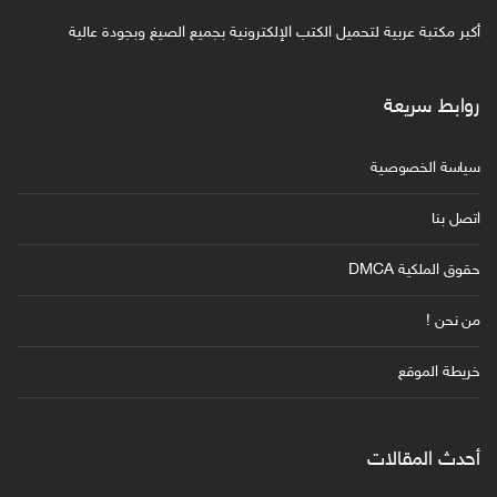
أكبر مكتبة عربية لتحميل الكتب الإلكترونية بجميع الصيغ وبجودة عالية
روابط سريعة
سياسة الخصوصية
اتصل بنا
حقوق الملكية DMCA
من نحن !
خريطة الموقع
أحدث المقالات