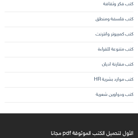
كتب فكر وثقافة
كتب فلسفة ومنطق
كتب كمبيوتر وانترنت
كتب متنوعة للقراءة
كتب مقارنة اديان
كتب موارد بشرية HR
كتب ودواوين شعرية
الأول لتحميل الكتب الموثوقة pdf مجانا