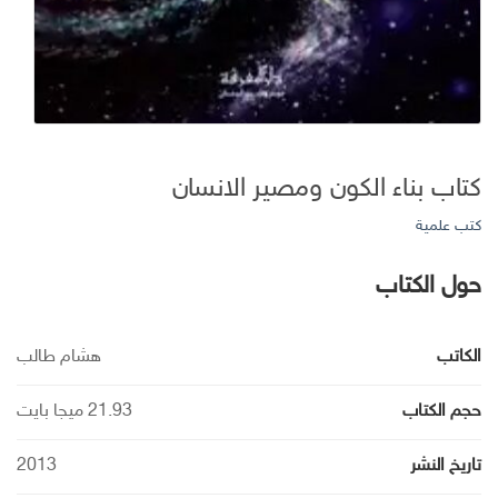
كتاب بناء الكون ومصير الانسان
كتب علمية
حول الكتاب
الكاتب
هشام طالب
حجم الكتاب
21.93 ميجا بايت
تاريخ النشر
2013