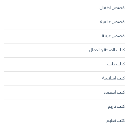
قصص أطفال
قصص عالمية
قصص عربية
كتاب الصحة والجمال
كتاب طب
كتب اسلامية
كتب اقتصاد
كتب تاريخ
كتب تعليم