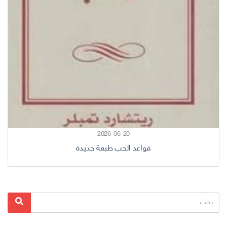
2026-06-20
قواعد الحب طبعة جديدة
البحث
بحث
عن: