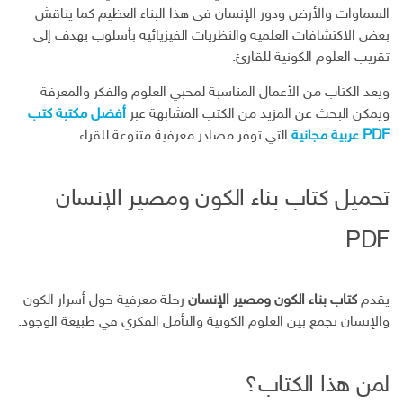
السماوات والأرض ودور الإنسان في هذا البناء العظيم كما يناقش
بعض الاكتشافات العلمية والنظريات الفيزيائية بأسلوب يهدف إلى
تقريب العلوم الكونية للقارئ.
ويعد الكتاب من الأعمال المناسبة لمحبي العلوم والفكر والمعرفة
ويمكن البحث عن المزيد من الكتب المشابهة عبر
أفضل مكتبة كتب
PDF عربية مجانية
التي توفر مصادر معرفية متنوعة للقراء.
تحميل كتاب بناء الكون ومصير الإنسان
PDF
يقدم
كتاب بناء الكون ومصير الإنسان
رحلة معرفية حول أسرار الكون
والإنسان تجمع بين العلوم الكونية والتأمل الفكري في طبيعة الوجود.
لمن هذا الكتاب؟