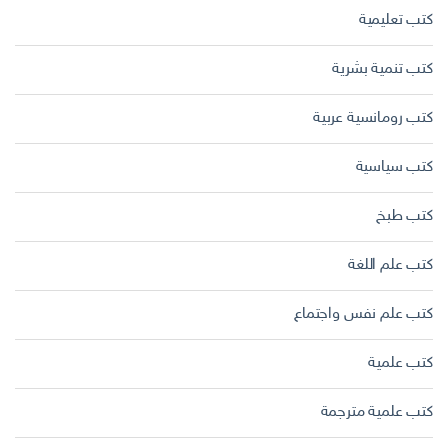
كتب تعليمية
كتب تنمية بشرية
كتب رومانسية عربية
كتب سياسية
كتب طبخ
كتب علم اللغة
كتب علم نفس واجتماع
كتب علمية
كتب علمية مترجمة