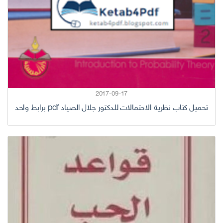
2017-09-17
تحميل كتاب نظرية الاحتمالات للدكتور جلال الصياد pdf برابط واحد