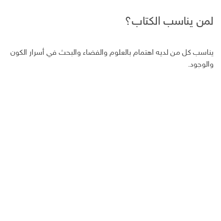
لمن يناسب الكتاب؟
يناسب كل من لديه اهتمام بالعلوم والفضاء والبحث في أسرار الكون
والوجود.