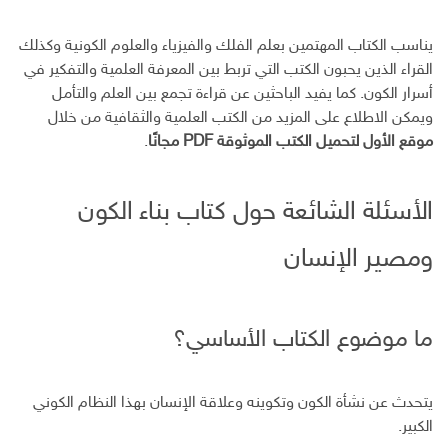
يناسب الكتاب المهتمين بعلم الفلك والفيزياء والعلوم الكونية وكذلك
القراء الذين يحبون الكتب التي تربط بين المعرفة العلمية والتفكير في
أسرار الكون. كما يفيد الباحثين عن قراءة تجمع بين العلم والتأمل
ويمكن الاطلاع على المزيد من الكتب العلمية والثقافية من خلال
موقع الأول لتحميل الكتب الموثوقة PDF مجانًا
.
الأسئلة الشائعة حول كتاب بناء الكون
ومصير الإنسان
ما موضوع الكتاب الأساسي؟
يتحدث عن نشأة الكون وتكوينه وعلاقة الإنسان بهذا النظام الكوني
الكبير.