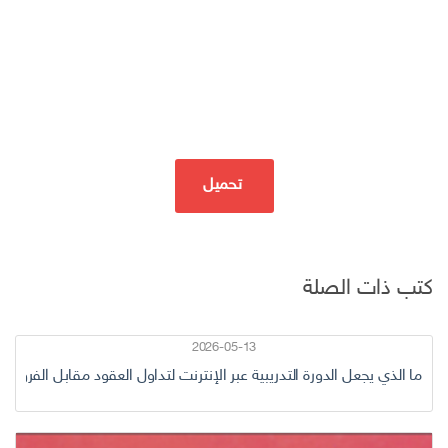
تحميل
كتب ذات الصلة
2026-05-13
ما الذي يجعل الدورة التدريبية عبر الإنترنت لتداول العقود مقابل الفروقا