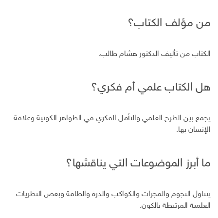
من مؤلف الكتاب؟
الكتاب من تأليف الدكتور هشام طالب.
هل الكتاب علمي أم فكري؟
يجمع بين الطرح العلمي والتأمل الفكري في الظواهر الكونية وعلاقة
الإنسان بها.
ما أبرز الموضوعات التي يناقشها؟
يتناول النجوم والمجرات والكواكب والذرة والطاقة وبعض النظريات
العلمية المرتبطة بالكون.