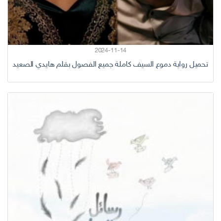
2024-11-14
تحميل رواية دموع السيف كاملة جميع الفصول بقلم هايدي الصعيدي