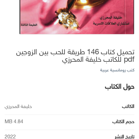
تحميل كتاب 146 طريقة للحب بين الزوجين
pdf للكاتب خليفة المحرزي
كتب رومانسية عربية
حول الكتاب
الكاتب
خليفة المحرزي
حجم الكتاب
MB 4.84
تاريخ النشر
2022