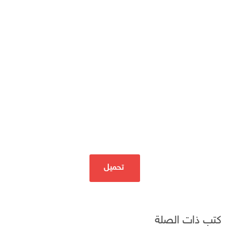
تحميل
كتب ذات الصلة