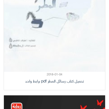
2018-01-04
تحميل كتاب رسائل المطر pdf برابط واحد