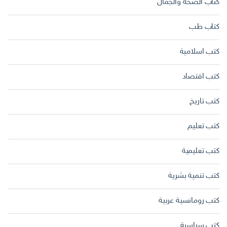
كتاب الصحة والجمال
كتاب طب
كتب اسلامية
كتب اقتصاد
كتب تاريخ
كتب تعليم
كتب تعليمية
كتب تنمية بشرية
كتب رومانسية عربية
كتب سياسية