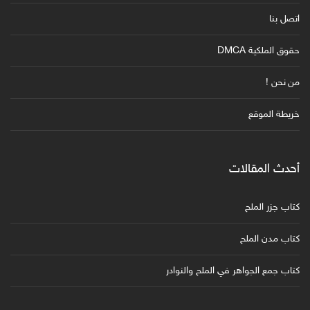
اتصل بنا
حقوق الملكية DMCA
من نحن !
خريطة الموقع
أحدث المقالات
كتاب جزر الملح
كتاب مدن الملح
كتاب جمع الجواهر في الملح والنوادر