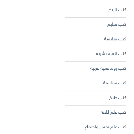
كتب تاريخ
كتب تعليم
كتب تعليمية
كتب تنمية بشرية
كتب رومانسية عربية
كتب سياسية
كتب طبخ
كتب علم اللغة
كتب علم نفس واجتماع