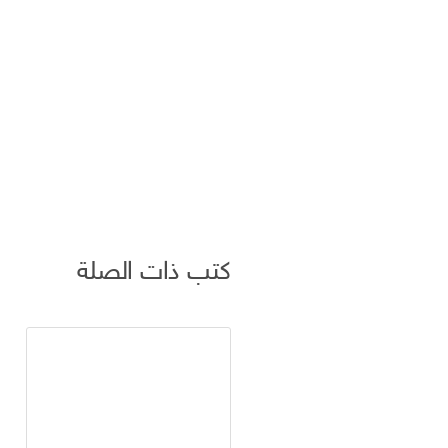
كتب ذات الصلة