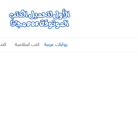
روايات عربية
كتب اسلامية
كتب