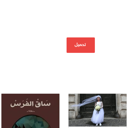
تحميل