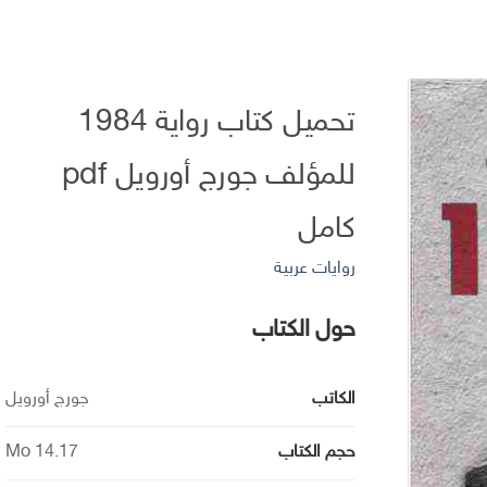
تحميل كتاب رواية 1984
للمؤلف جورج أورويل pdf
كامل
روايات عربية
حول الكتاب
الكاتب
جورج أورويل
حجم الكتاب
14.17 Mo