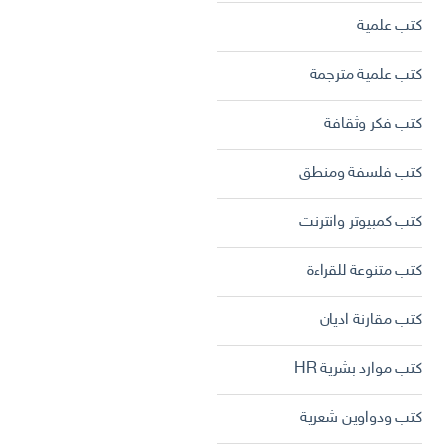
كتب علمية
كتب علمية مترجمة
كتب فكر وثقافة
كتب فلسفة ومنطق
كتب كمبيوتر وانترنت
كتب متنوعة للقراءة
كتب مقارنة اديان
كتب موارد بشرية HR
كتب ودواوين شعرية