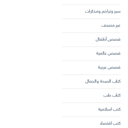
سير وتراجم ومذكرات
غير مصنف
قصص أطفال
قصص عالمية
قصص عربية
كتاب الصحة والجمال
كتاب طب
كتب اسلامية
كتب اقتصاد