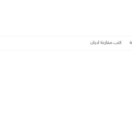
كتب مقارنة اديان