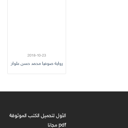
2018-10-23
رواية صوفيا محمد حسن علوان كاملة
الأول لتحميل الكتب الموثوقة
pdf مجانا