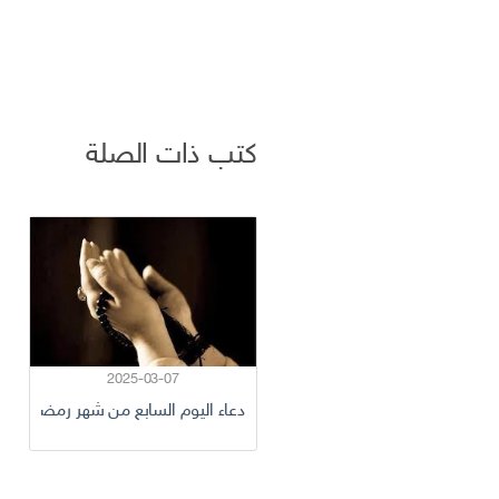
كتب ذات الصلة
2025-03-07
دعاء اليوم السابع من شهر رمضان