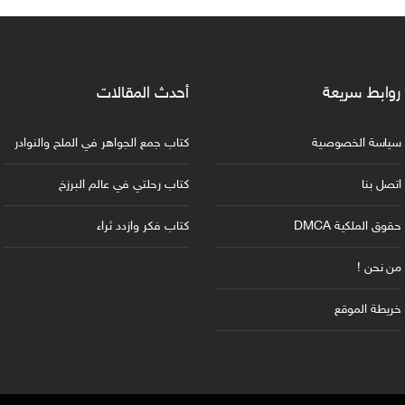
روابط سريعة
أحدث المقالات
سياسة الخصوصية
كتاب جمع الجواهر في الملح والنوادر
اتصل بنا
كتاب رحلتي في عالم البرزخ
حقوق الملكية DMCA
كتاب فكر وازدد ثراء
من نحن !
خريطة الموقع