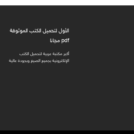
الأول لتحميل الكتب الموثوقة
pdf مجانا
أكبر مكتبة عربية لتحميل الكتب
الإلكترونية بجميع الصيغ وبجودة عالية