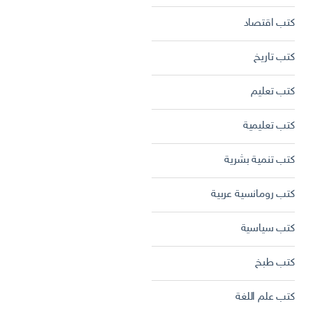
كتب اقتصاد
كتب تاريخ
كتب تعليم
كتب تعليمية
كتب تنمية بشرية
كتب رومانسية عربية
كتب سياسية
كتب طبخ
كتب علم اللغة