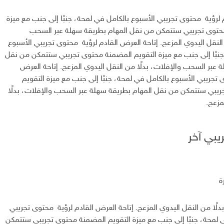
 لرؤية محتوى تجريبي الأسبوع بالكامل في لمحة، جنبًا إلى جنب مع ميزة
حتوى تجريبي ستتمكن من نقل المهام بطريقة سهلة عبر السحب
 النقل اليدوي المزعج. إتاحة العرض القادم لرؤية محتوى تجريبي الأسبوع
جنبًا إلى جنب مع ميزة التقويم المضمنة محتوى تجريبي ستتمكن من نقل
 عبر السحب والإفلات، بدلًا من النقل اليدوي المزعج. إتاحة العرض
 تجريبي الأسبوع بالكامل في لمحة، جنبًا إلى جنب مع ميزة التقويم
يبي ستتمكن من نقل المهام بطريقة سهلة عبر السحب والإفلات، بدلًا
مزعج.
يبي آخر
ة
لًا من النقل اليدوي المزعج. إتاحة العرض القادم لرؤية محتوى تجريبي
ي لمحة، جنبًا إلى جنب مع ميزة التقويم المضمنة محتوى تجريبي ستتمكن