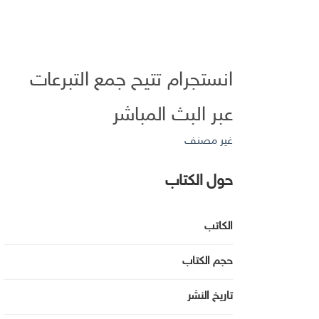
انستجرام تتيح جمع التبرعات
عبر البث المباشر
غير مصنف
حول الكتاب
الكاتب
حجم الكتاب
تاريخ النشر