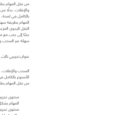
من نقل المهام بطري
والإفلات، بدلًا من
بالكامل في لمحة، 
المهام بطريقة سهلة
النقل اليدوي المزع
جنبًا إلى جنب مع 
سهلة عبر السحب وال
عنوان تجريبي ثالث
السحب والإفلات، بد
الأسبوع بالكامل ف
من نقل المهام بطري
محتوى تجريبي
محتوى تجريبي