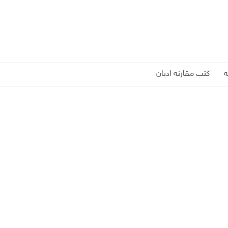
كتب مقارنة اديان