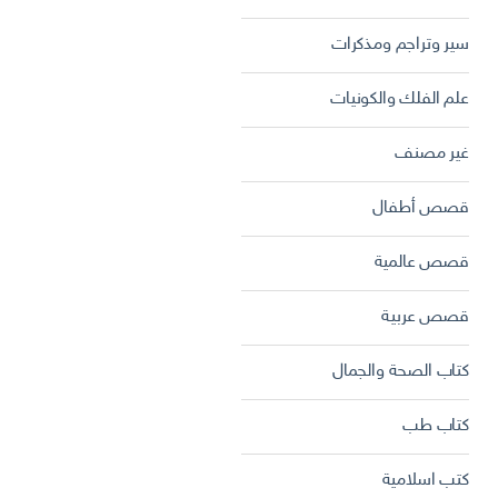
سير وتراجم ومذكرات
علم الفلك والكونيات
غير مصنف
قصص أطفال
قصص عالمية
قصص عربية
كتاب الصحة والجمال
كتاب طب
كتب اسلامية