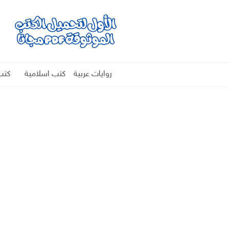
روايات عربية
كتب اسلامية
كتب