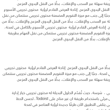
قة سهلة عبر السحب والإفلات، بدلًا من النقل اليدوي المزعج.
 النقل اليدوي المزعج. إتاحة العرض القادم لرؤية محتوى تجريبي الأسبوع
جنبًا إلى جنب مع ميزة التقويم المضمنة محتوى تجريبي ستتمكن من نقل
 عبر السحب والإفلات، بدلًا من النقل اليدوي المزعج والإفلات، بدلًا من
ج. إتاحة العرض القادم لرؤية محتوى تجريبي الأسبوع بالكامل في لمحة،
ميزة التقويم المضمنة محتوى تجريبي ستتمكن من نقل المهام بطريقة
إفلات، بدلًا من النقل اليدوي المزعج.
لًا من النقل اليدوي المزعج. إتاحة العرض القادم لرؤية محتوى تجريبي
ي لمحة، جنبًا إلى جنب مع ميزة التقويم المضمنة محتوى تجريبي ستتمكن
قة سهلة عبر السحب والإفلات، بدلًا من النقل اليدوي المزعج.
 ، شرسة، حيث تُقدّم الحلول البديلة له محتوى تجريبي خيار إدارة
المهام بشكل مرئي باستخدام طريقة ان غير متاح على Todoist، لحسن الحظ
 يتلقى التطبيق الآن طرقًا جديدة لرؤية العناصر في لمحة