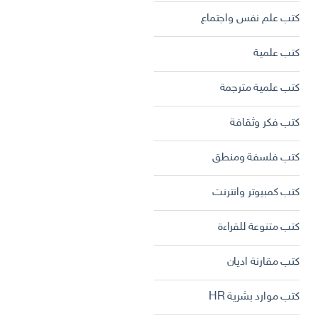
كتب علم نفس واجتماع
كتب علمية
كتب علمية مترجمة
كتب فكر وثقافة
كتب فلسفة ومنطق
كتب كمبيوتر وانترنت
كتب متنوعة للقراءة
كتب مقارنة اديان
كتب موارد بشرية HR