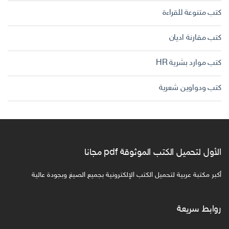
كتب متنوعة للقراءة
كتب مقارنة اديان
كتب موارد بشرية HR
كتب ودواوين شعرية
الأول لتحميل الكتب الموثوقة pdf مجانا
أكبر مكتبة عربية لتحميل الكتب الإلكترونية بجميع الصيغ وبجودة عالية
روابط سريعة