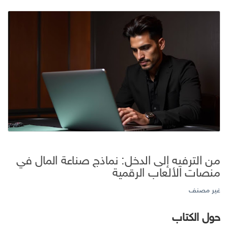
من الترفيه إلى الدخل: نماذج صناعة المال في
منصات الألعاب الرقمية
غير مصنف
حول الكتاب