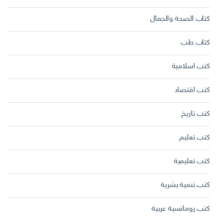
كتاب الصحة والجمال
كتاب طب
كتب اسلامية
كتب اقتصاد
كتب تاريخ
كتب تعليم
كتب تعليمية
كتب تنمية بشرية
كتب رومانسية عربية