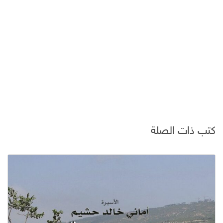
كتب ذات الصلة