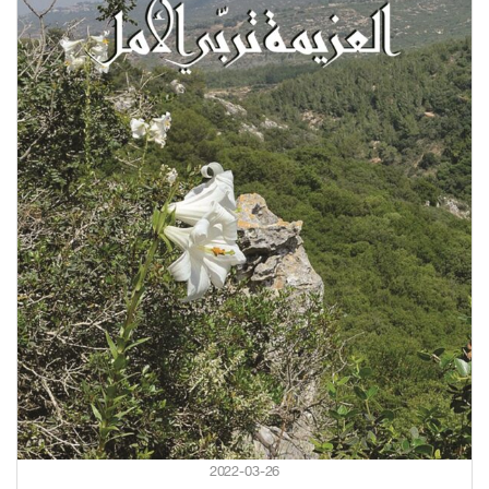
2022-03-26