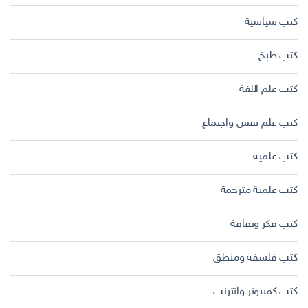
كتب سياسية
كتب طبخ
كتب علم اللغة
كتب علم نفس واجتماع
كتب علمية
كتب علمية مترجمة
كتب فكر وثقافة
كتب فلسفة ومنطق
كتب كمبيوتر وانترنت