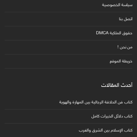
سياسة الخصوصية
اتصل بنا
حقوق الملكية DMCA
من نحن !
خريطة الموقع
أحدث المقالات
كتاب فن الحلاقة الرجالية بين المهارة والهوية
كتاب دلائل الخيرات كامل
كتاب الإسلام بين الشرق والغرب