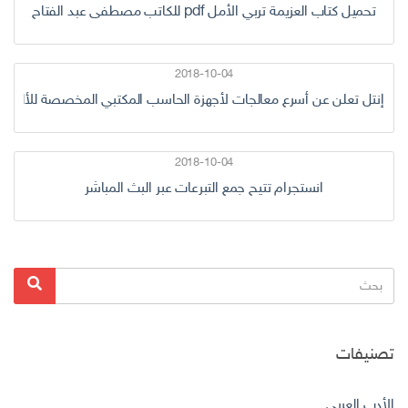
تحميل كتاب العزيمة تربي الأمل pdf للكاتب مصطفى عبد الفتاح
2018-10-04
إنتل تعلن عن أسرع معالجات لأجهزة الحاسب المكتبي المخصصة للألعاب
2018-10-04
انستجرام تتيح جمع التبرعات عبر البث المباشر
البحث
بحث
عن:
تصنيفات
الأدب العربي