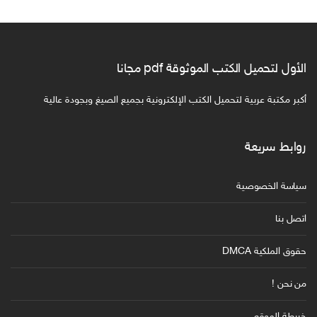
الأول لتحميل الكتب الموثوقة pdf مجانا
أكبر مكتبة عربية لتحميل الكتب الإلكترونية بجميع الصيغ وبجودة عالية
روابط سريعة
سياسة الخصوصية
اتصل بنا
حقوق الملكية DMCA
من نحن !
خريطة الموقع