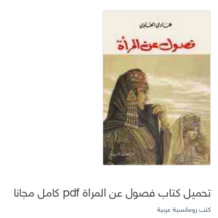
تحميل كتاب فصول عن المراة pdf كامل مجانا
كتب رومانسية عربية