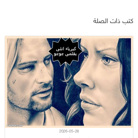
كتب ذات الصلة
2026-05-28