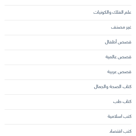
علم الفلك والكونيات
غير مصنف
قصص أطفال
قصص عالمية
قصص عربية
كتاب الصحة والجمال
كتاب طب
كتب اسلامية
كتب اقتصاد