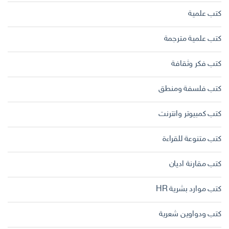
كتب علمية
كتب علمية مترجمة
كتب فكر وثقافة
كتب فلسفة ومنطق
كتب كمبيوتر وانترنت
كتب متنوعة للقراءة
كتب مقارنة اديان
كتب موارد بشرية HR
كتب ودواوين شعرية