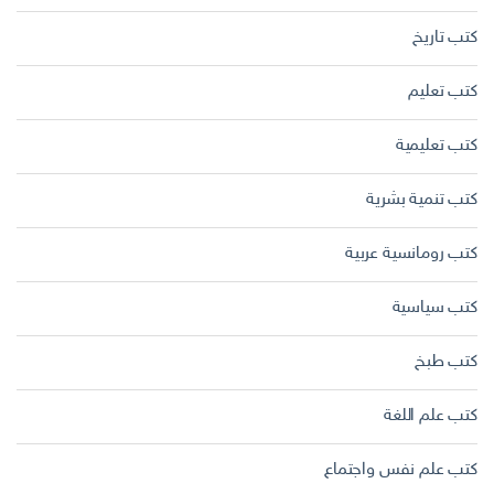
كتب تاريخ
كتب تعليم
كتب تعليمية
كتب تنمية بشرية
كتب رومانسية عربية
كتب سياسية
كتب طبخ
كتب علم اللغة
كتب علم نفس واجتماع