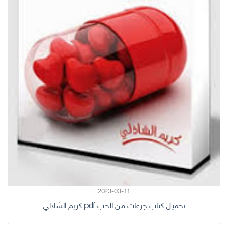
2023-03-11
تحميل كتاب جرعات من الحب pdf كريم الشاذلي