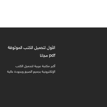
الأول لتحميل الكتب الموثوقة
pdf مجانا
أكبر مكتبة عربية لتحميل الكتب
الإلكترونية بجميع الصيغ وبجودة عالية