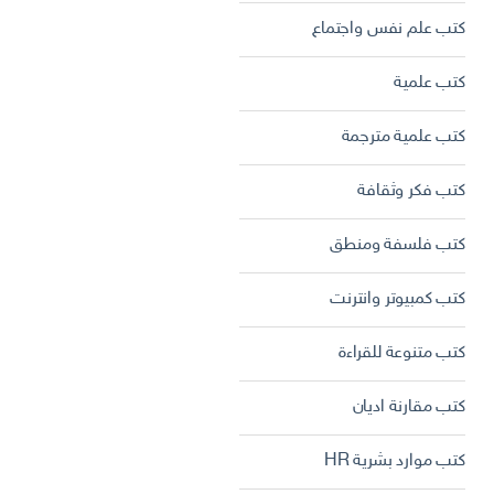
كتب علم نفس واجتماع
كتب علمية
كتب علمية مترجمة
كتب فكر وثقافة
كتب فلسفة ومنطق
كتب كمبيوتر وانترنت
كتب متنوعة للقراءة
كتب مقارنة اديان
كتب موارد بشرية HR