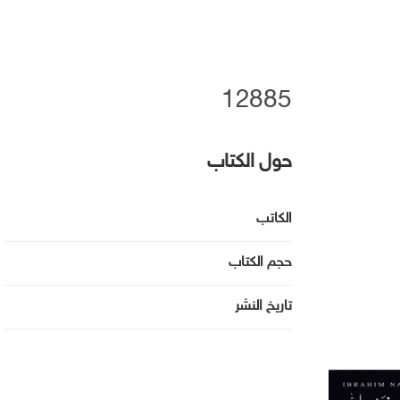
12885
حول الكتاب
الكاتب
حجم الكتاب
تاريخ النشر