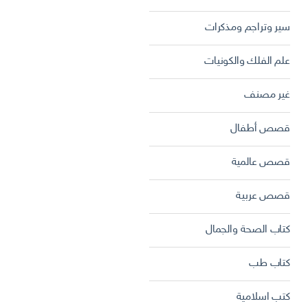
سير وتراجم ومذكرات
علم الفلك والكونيات
غير مصنف
قصص أطفال
قصص عالمية
قصص عربية
كتاب الصحة والجمال
كتاب طب
كتب اسلامية