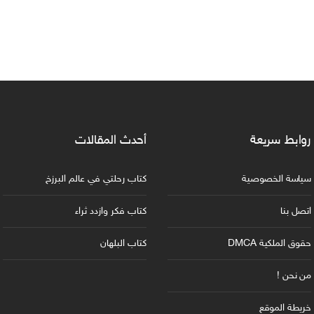
روابط سريعة
أحدث المقالات
سياسة الخصوصية
كتاب رحلتي في عالم البرزخ
اتصل بنا
كتاب فكر وازدد ثراء
حقوق الملكية DMCA
كتاب البلهان
من نحن !
خريطة الموقع