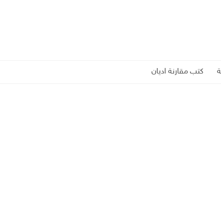
كتب مقارنة اديان