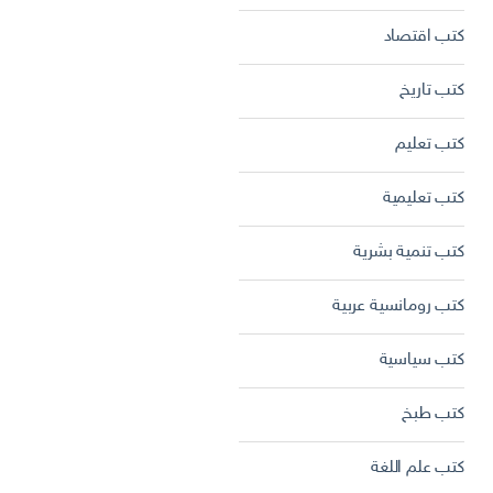
كتب اقتصاد
كتب تاريخ
كتب تعليم
كتب تعليمية
كتب تنمية بشرية
كتب رومانسية عربية
كتب سياسية
كتب طبخ
كتب علم اللغة