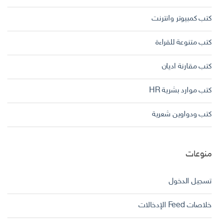
كتب كمبيوتر وانترنت
كتب متنوعة للقراءة
كتب مقارنة اديان
كتب موارد بشرية HR
كتب ودواوين شعرية
منوعات
تسجيل الدخول
خلاصات Feed الإدخالات