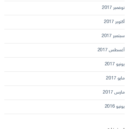
نوفمبر 2017
أكتوبر 2017
سبتمبر 2017
أغسطس 2017
يونيو 2017
مايو 2017
مارس 2017
يونيو 2016