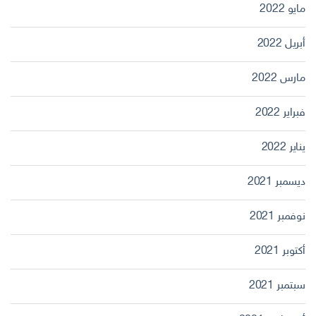
مايو 2022
أبريل 2022
مارس 2022
فبراير 2022
يناير 2022
ديسمبر 2021
نوفمبر 2021
أكتوبر 2021
سبتمبر 2021