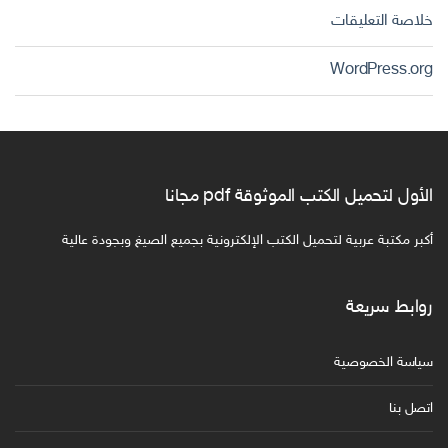
خلاصة التعليقات
WordPress.org
الأول لتحميل الكتب الموثوقة pdf مجانا
أكبر مكتبة عربية لتحميل الكتب الإلكترونية بجميع الصيغ وبجودة عالية
روابط سريعة
سياسة الخصوصية
اتصل بنا