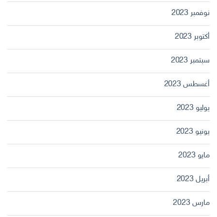
نوفمبر 2023
أكتوبر 2023
سبتمبر 2023
أغسطس 2023
يوليو 2023
يونيو 2023
مايو 2023
أبريل 2023
مارس 2023