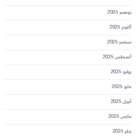
نوفمبر 2025
أكتوبر 2025
سبتمبر 2025
أغسطس 2025
يوليو 2025
مايو 2025
أبريل 2025
مارس 2025
يناير 2025