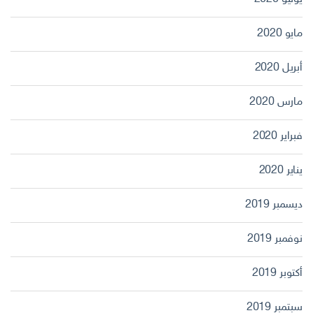
مايو 2020
أبريل 2020
مارس 2020
فبراير 2020
يناير 2020
ديسمبر 2019
نوفمبر 2019
أكتوبر 2019
سبتمبر 2019