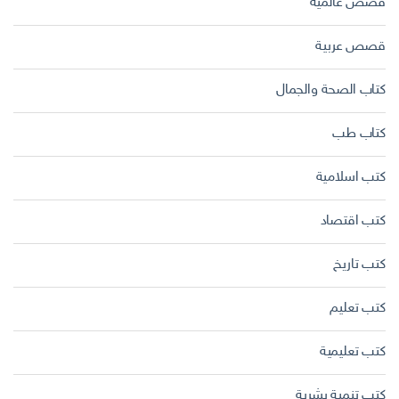
قصص عالمية
قصص عربية
كتاب الصحة والجمال
كتاب طب
كتب اسلامية
كتب اقتصاد
كتب تاريخ
كتب تعليم
كتب تعليمية
كتب تنمية بشرية