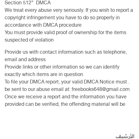
Section 512” DMCA
We treat every abuse very seriously. If you wish to report a
copyright infringement you have to do so properly in
accordance with DMCA procedure
You must provide valid proof of ownership for the items
suspected of violation
Provide us with contact information such as telephone,
email and address
Provide links or other information so we can identify
exactly which items are in question
. To file your DMCA report, your valid DMCA Notice must
be sent to our abuse email at:
freebooks648@gmail.com
Once we receive a report and the information you have
provided can be verified, the offending material will be
الأرشيف