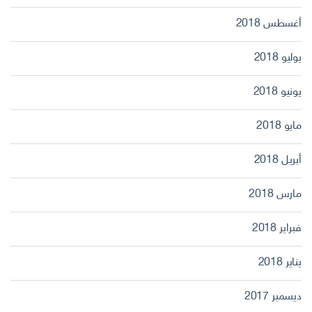
أغسطس 2018
يوليو 2018
يونيو 2018
مايو 2018
أبريل 2018
مارس 2018
فبراير 2018
يناير 2018
ديسمبر 2017