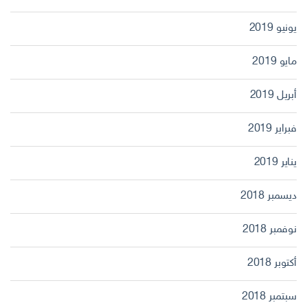
يونيو 2019
مايو 2019
أبريل 2019
فبراير 2019
يناير 2019
ديسمبر 2018
نوفمبر 2018
أكتوبر 2018
سبتمبر 2018