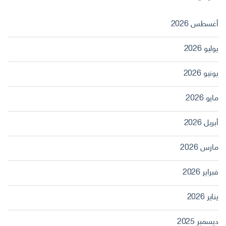
أغسطس 2026
يوليو 2026
يونيو 2026
مايو 2026
أبريل 2026
مارس 2026
فبراير 2026
يناير 2026
ديسمبر 2025