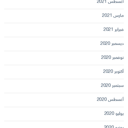
أغسطس 2021
مارس 2021
فبراير 2021
ديسمبر 2020
نوفمبر 2020
أكتوبر 2020
سبتمبر 2020
أغسطس 2020
يوليو 2020
يونيو 2020