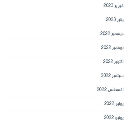
فبراير 2023
يناير 2023
ديسمبر 2022
نوفمبر 2022
أكتوبر 2022
سبتمبر 2022
أغسطس 2022
يوليو 2022
يونيو 2022