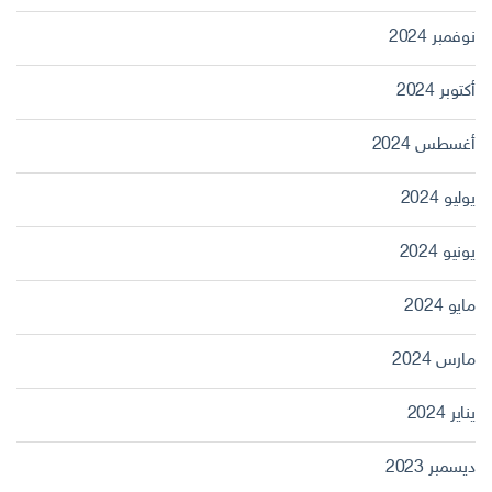
نوفمبر 2024
أكتوبر 2024
أغسطس 2024
يوليو 2024
يونيو 2024
مايو 2024
مارس 2024
يناير 2024
ديسمبر 2023