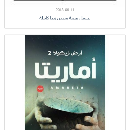
2018-09-11
تحميل قصة سجين زندا كاملة