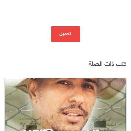
تحميل
كتب ذات الصلة