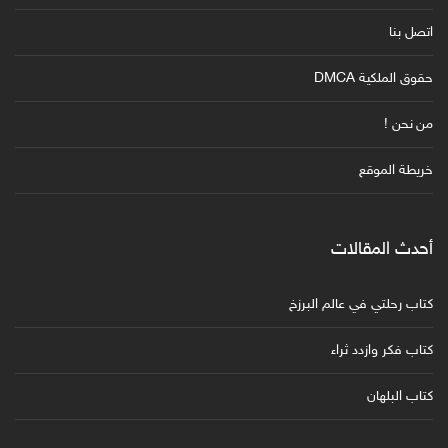
اتصل بنا
حقوق الملكية DMCA
من نحن !
خريطة الموقع
أحدث المقالات
كتاب رحلتي في عالم البرزخ
كتاب فكر وازدد ثراء
كتاب البلهان