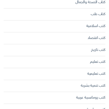
كتاب الصحة والجمال
كتاب طب
كتب اسلامية
كتب اقتصاد
كتب تاريخ
كتب تعليم
كتب تعليمية
كتب تنمية بشرية
كتب رومانسية عربية