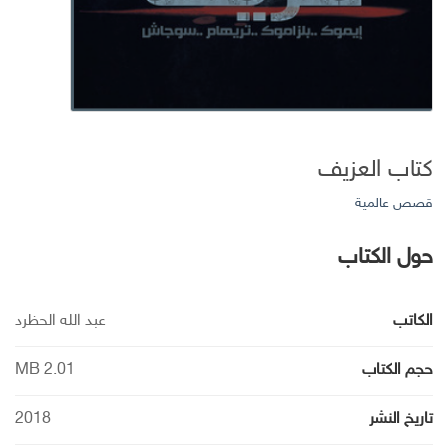
كتاب العزيف
قصص عالمية
حول الكتاب
الكاتب
عبد الله الحظرد
حجم الكتاب
2.01 MB
تاريخ النشر
2018