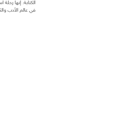
الكتابة. إنها رحلة
في عالم الأدب والكت