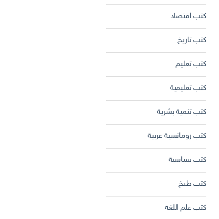
كتب اقتصاد
كتب تاريخ
كتب تعليم
كتب تعليمية
كتب تنمية بشرية
كتب رومانسية عربية
كتب سياسية
كتب طبخ
كتب علم اللغة