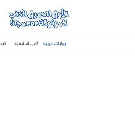
روايات عربية
كتب اسلامية
كتب