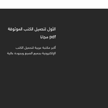
الأول لتحميل الكتب الموثوقة
pdf مجانا
أكبر مكتبة عربية لتحميل الكتب
الإلكترونية بجميع الصيغ وبجودة عالية