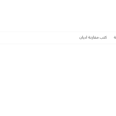
كتب مقارنة اديان