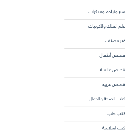
سير وتراجم ومذكرات
علم الفلك والكونيات
غير مصنف
قصص أطفال
قصص عالمية
قصص عربية
كتاب الصحة والجمال
كتاب طب
كتب اسلامية