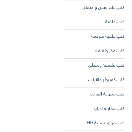
كتب علم نفس واجتماع
كتب علمية
كتب علمية مترجمة
كتب فكر وثقافة
كتب فلسفة ومنطق
كتب كمبيوتر وانترنت
كتب متنوعة للقراءة
كتب مقارنة اديان
كتب موارد بشرية HR