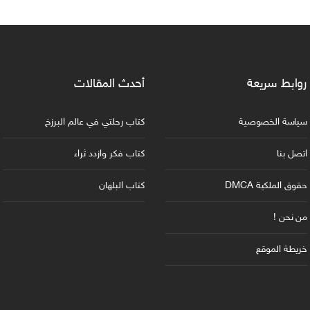
روابط سريعة
أحدث المقالات
سياسة الخصوصية
كتاب رحلتي في عالم البرزخ
اتصل بنا
كتاب فكر وازدد ثراء
حقوق الملكية DMCA
كتاب البلهان
من نحن !
خريطة الموقع