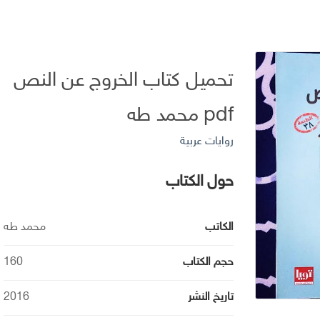
تحميل كتاب الخروج عن النص
pdf محمد طه
روايات عربية
حول الكتاب
الكاتب
محمد طه
حجم الكتاب
160
تاريخ النشر
2016