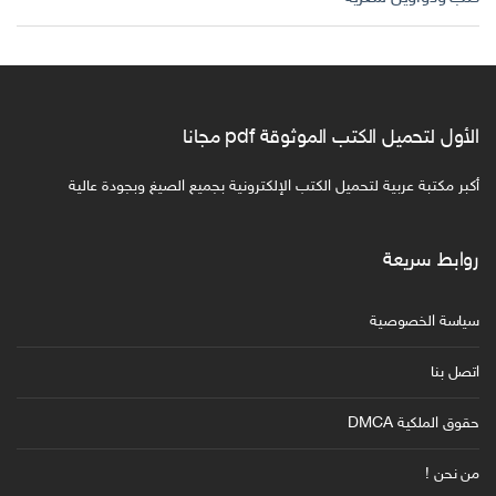
الأول لتحميل الكتب الموثوقة pdf مجانا
أكبر مكتبة عربية لتحميل الكتب الإلكترونية بجميع الصيغ وبجودة عالية
روابط سريعة
سياسة الخصوصية
اتصل بنا
حقوق الملكية DMCA
من نحن !