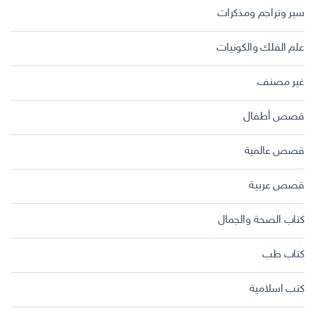
سير وتراجم ومذكرات
علم الفلك والكونيات
غير مصنف
قصص أطفال
قصص عالمية
قصص عربية
كتاب الصحة والجمال
كتاب طب
كتب اسلامية