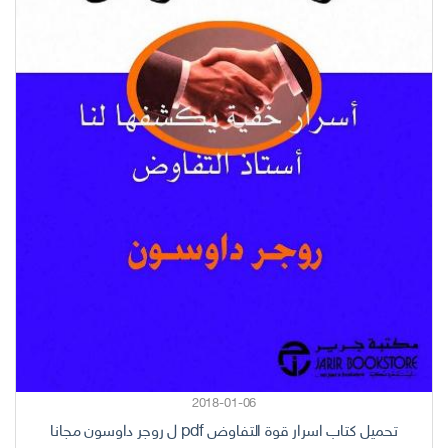
2018-01-06
تحميل كتاب اسرار قوة التفاوض pdf ل روجر داوسون مجانا