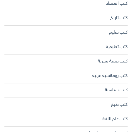
كتب اقتصاد
كتب تاريخ
كتب تعليم
كتب تعليمية
كتب تنمية بشرية
كتب رومانسية عربية
كتب سياسية
كتب طبخ
كتب علم اللغة