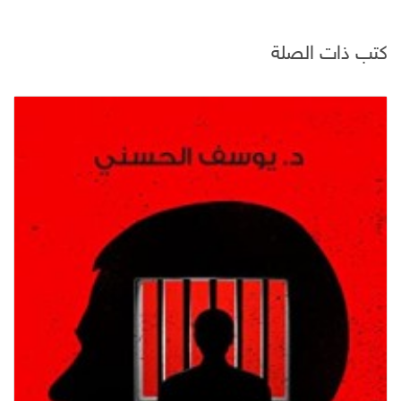
كتب ذات الصلة