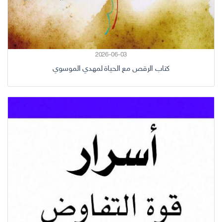
2026-06-03
كتاب الرقص مع الحياة لمهدي الموسوي