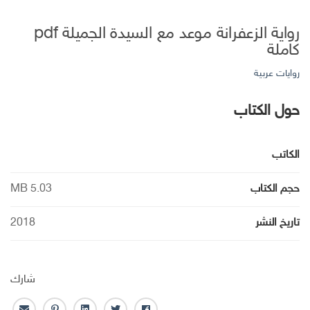
رواية الزعفرانة موعد مع السيدة الجميلة pdf
كاملة
روايات عربية
حول الكتاب
الكاتب
حجم الكتاب
5.03 MB
تاريخ النشر
2018
شارك