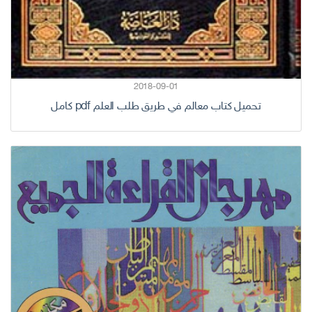
2018-09-01
تحميل كتاب معالم في طريق طلب العلم pdf كامل