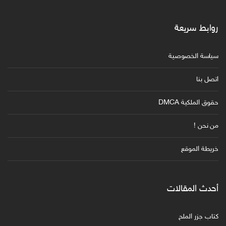
روابط سريعة
سياسة الخصوصية
اتصل بنا
حقوق الملكية DMCA
من نحن !
خريطة الموقع
أحدث المقالات
كتاب جزر الملح