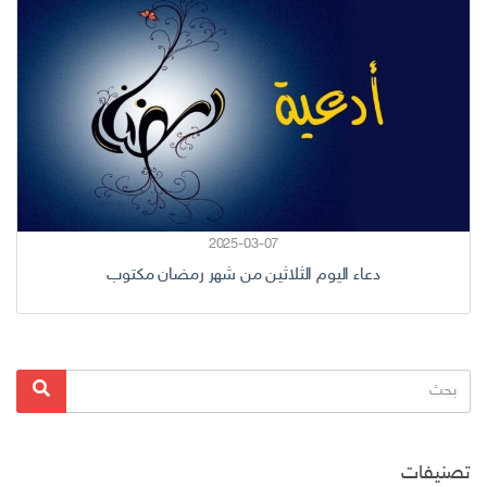
2025-03-07
دعاء اليوم الثلاثين من شهر رمضان مكتوب
البحث
بحث
عن:
تصنيفات