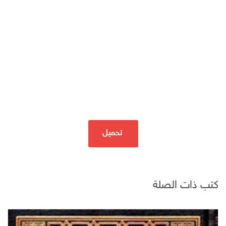
تحميل
كتب ذات الصلة