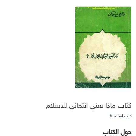
كتاب ماذا يعني انتمائي للاسلام
كتب اسلامية
حول الكتاب