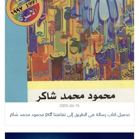
2025-04-15
تحميل كتاب رسالة في الطريق إلى ثقافتنا pdf محمود محمد شاكر