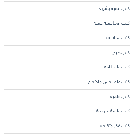
كتب تنمية بشرية
كتب رومانسية عربية
كتب سياسية
كتب طبخ
كتب علم اللغة
كتب علم نفس واجتماع
كتب علمية
كتب علمية مترجمة
كتب فكر وثقافة