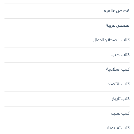
قصص عالمية
قصص عربية
كتاب الصحة والجمال
كتاب طب
كتب اسلامية
كتب اقتصاد
كتب تاريخ
كتب تعليم
كتب تعليمية