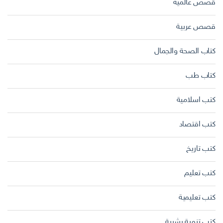
قصص عالمية
قصص عربية
كتاب الصحة والجمال
كتاب طب
كتب اسلامية
كتب اقتصاد
كتب تاريخ
كتب تعليم
كتب تعليمية
كتب تنمية بشرية