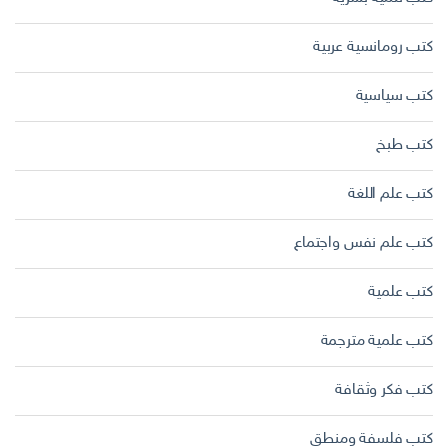
كتب رومانسية عربية
كتب سياسية
كتب طبخ
كتب علم اللغة
كتب علم نفس واجتماع
كتب علمية
كتب علمية مترجمة
كتب فكر وثقافة
كتب فلسفة ومنطق