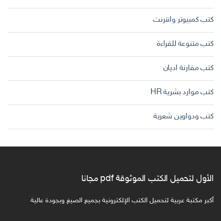
كتب كمبيوتر وانترنت
كتب متنوعة للقراءة
كتب مقارنة اديان
كتب موارد بشرية HR
كتب ودواوين شعرية
الأول لتحميل الكتب الموثوقة pdf مجانا
أكبر مكتبة عربية لتحميل الكتب الإلكترونية بجميع الصيغ وبجودة عالية