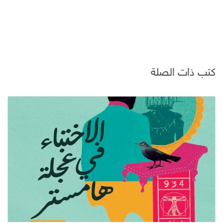
كتب ذات الصلة