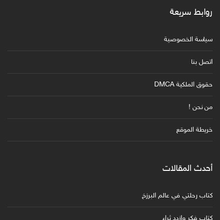
روابط سريعة
سياسة الخصوصية
اتصل بنا
حقوق الملكية DMCA
من نحن !
خريطة الموقع
أحدث المقالات
كتاب رحلتي في عالم البرزخ
كتاب فكر وازدد ثراء