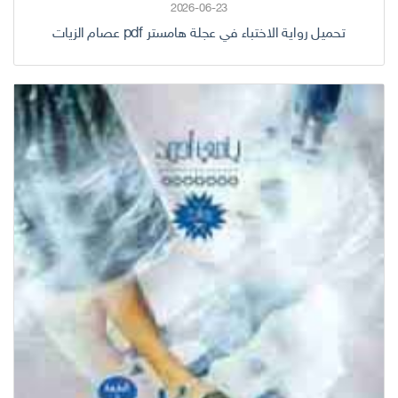
2026-06-23
تحميل رواية الاختباء في عجلة هامستر pdf عصام الزيات