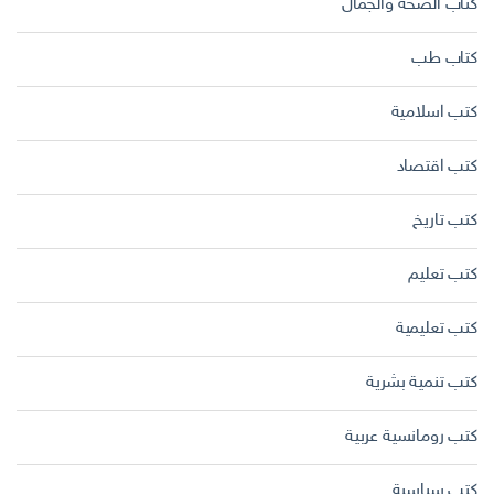
كتاب الصحة والجمال
كتاب طب
كتب اسلامية
كتب اقتصاد
كتب تاريخ
كتب تعليم
كتب تعليمية
كتب تنمية بشرية
كتب رومانسية عربية
كتب سياسية