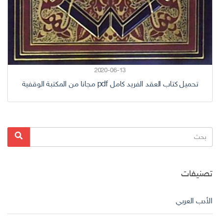
2020-06-13
تحميل كتاب العقد الفريد كامل pdf مجانا من المكتبة الوقفية
البحث
بحث
عن:
تصنيفات
الأدب العربي