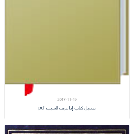
2017-11-19
تحميل كتاب إذا عرف السبب pdf