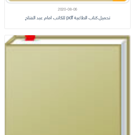
2020-08-06
تحميل كتاب الطاغية pdf للكاتب امام عبد الفتاح