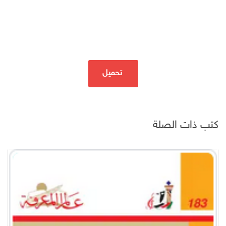
تحميل
كتب ذات الصلة