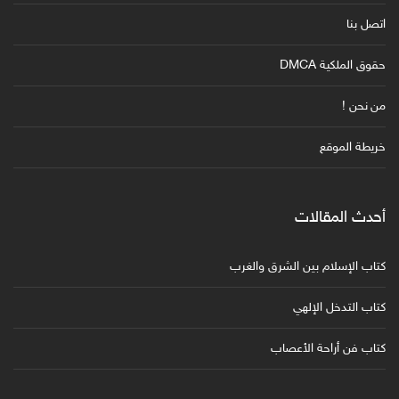
اتصل بنا
حقوق الملكية DMCA
من نحن !
خريطة الموقع
أحدث المقالات
كتاب الإسلام بين الشرق والغرب
كتاب التدخل الإلهي
كتاب فن أراحة الأعصاب