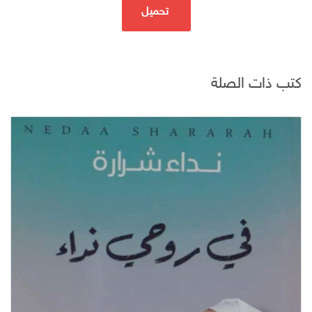
تحميل
كتب ذات الصلة