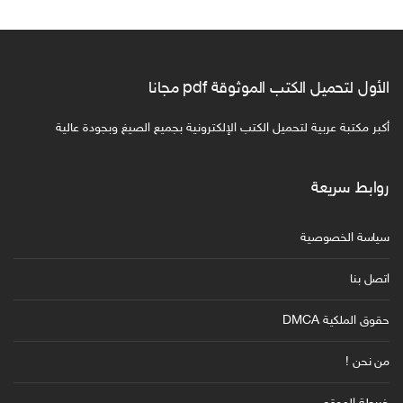
الأول لتحميل الكتب الموثوقة pdf مجانا
أكبر مكتبة عربية لتحميل الكتب الإلكترونية بجميع الصيغ وبجودة عالية
روابط سريعة
سياسة الخصوصية
اتصل بنا
حقوق الملكية DMCA
من نحن !