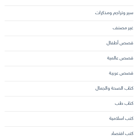
سير وتراجم ومذكرات
غير مصنف
قصص أطفال
قصص عالمية
قصص عربية
كتاب الصحة والجمال
كتاب طب
كتب اسلامية
كتب اقتصاد