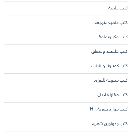
كتب علمية
كتب علمية مترجمة
كتب فكر وثقافة
كتب فلسفة ومنطق
كتب كمبيوتر وانترنت
كتب متنوعة للقراءة
كتب مقارنة اديان
كتب موارد بشرية HR
كتب ودواوين شعرية