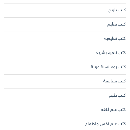
كتب تاريخ
كتب تعليم
كتب تعليمية
كتب تنمية بشرية
كتب رومانسية عربية
كتب سياسية
كتب طبخ
كتب علم اللغة
كتب علم نفس واجتماع