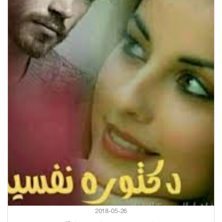
2018-05-26