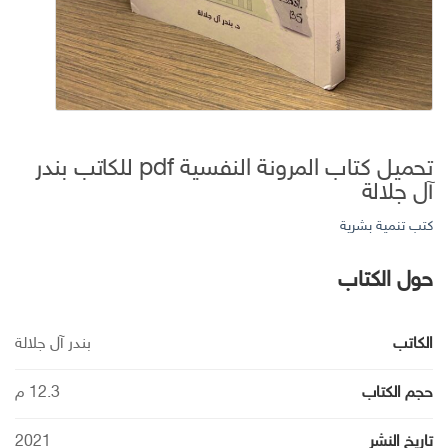
تحميل كتاب المرونة النفسية pdf للكاتب بندر
آل جلالة
كتب تنمية بشرية
حول الكتاب
الكاتب
بندر آل جلالة
حجم الكتاب
12.3 م
تاريخ النشر
2021