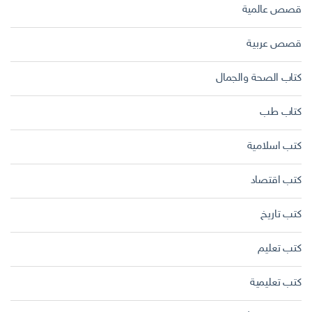
قصص عالمية
قصص عربية
كتاب الصحة والجمال
كتاب طب
كتب اسلامية
كتب اقتصاد
كتب تاريخ
كتب تعليم
كتب تعليمية