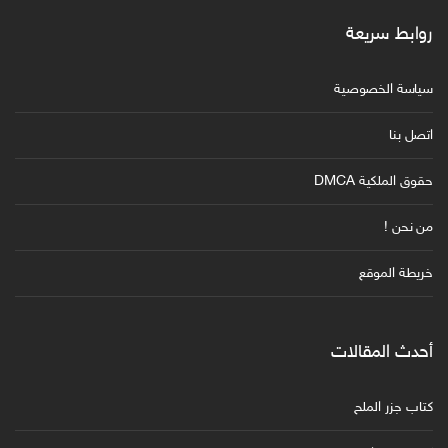
روابط سريعة
سياسة الخصوصية
اتصل بنا
حقوق الملكية DMCA
من نحن !
خريطة الموقع
أحدث المقالات
كتاب جزر الملح