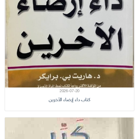
2026-07-20
كتاب داء إرضاء الآخرين