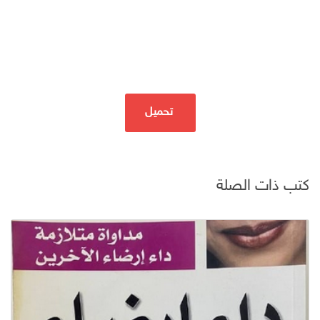
تحميل
كتب ذات الصلة