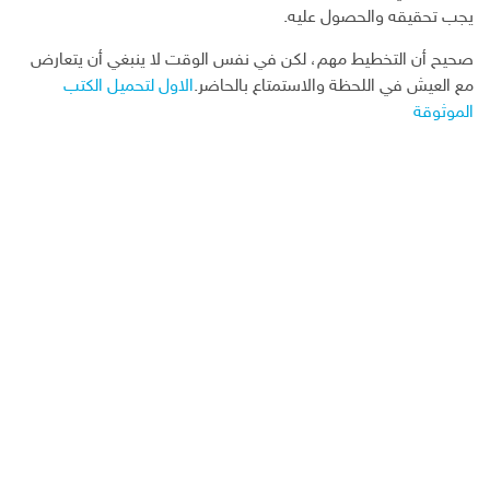
يجب تحقيقه والحصول عليه.
صحيح أن التخطيط مهم، لكن في نفس الوقت لا ينبغي أن يتعارض
مع العيش في اللحظة والاستمتاع بالحاضر.
الاول لتحميل الكتب
الموثوقة