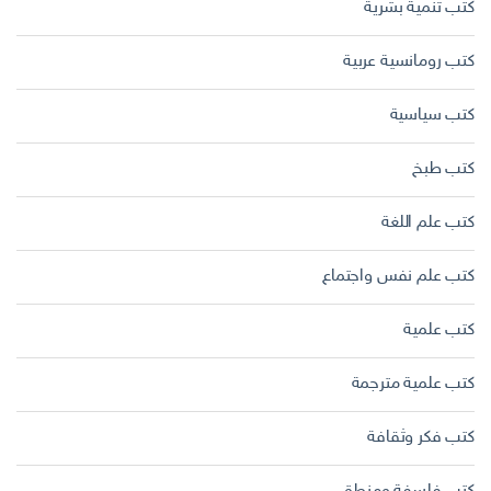
كتب تنمية بشرية
كتب رومانسية عربية
كتب سياسية
كتب طبخ
كتب علم اللغة
كتب علم نفس واجتماع
كتب علمية
كتب علمية مترجمة
كتب فكر وثقافة