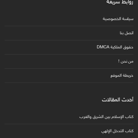
روابط سريعة
سياسة الخصوصية
اتصل بنا
حقوق الملكية DMCA
من نحن !
خريطة الموقع
أحدث المقالات
كتاب الإسلام بين الشرق والغرب
كتاب التدخل الإلهي