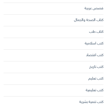
قصص عربية
كتاب الصحة والجمال
كتاب طب
كتب اسلامية
كتب اقتصاد
كتب تاريخ
كتب تعليم
كتب تعليمية
كتب تنمية بشرية