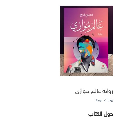
رواية عالم موازى
روايات عربية
حول الكتاب