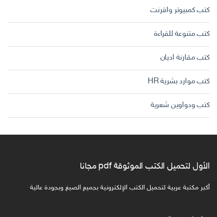
كتب كمبيوتر وانترنت
كتب متنوعة للقراءة
كتب مقارنة اديان
كتب موارد بشرية HR
كتب ودواوين شعرية
الأول لتحميل الكتب الموثوقة pdf مجانا
أكبر مكتبة عربية لتحميل الكتب الإلكترونية بجميع الصيغ وبجودة عالية