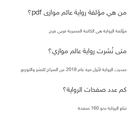
من هي مؤلفة رواية عالم موازى pdf؟
مؤلفة الرواية هي الكاتبة المصرية فيبي فرج.
متى نُشرت رواية عالم موازي؟
صدرت الرواية لأول مرة عام 2018 عن السراج للنشر والتوزيع.
كم عدد صفحات الرواية؟
تبلغ الرواية نحو 160 صفحة