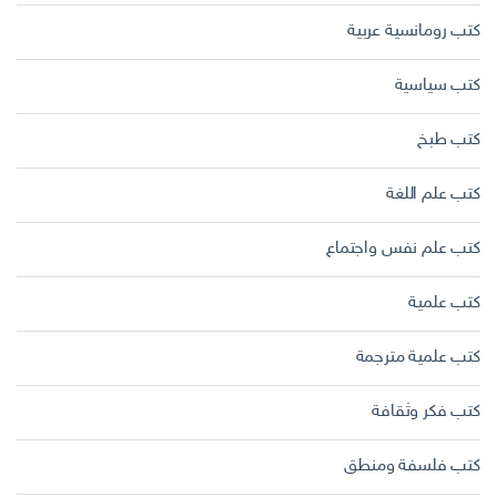
كتب رومانسية عربية
كتب سياسية
كتب طبخ
كتب علم اللغة
كتب علم نفس واجتماع
كتب علمية
كتب علمية مترجمة
كتب فكر وثقافة
كتب فلسفة ومنطق