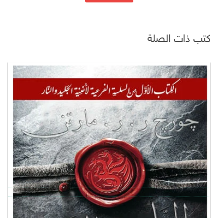
كتب ذات الصلة