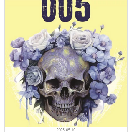
2025-05-10