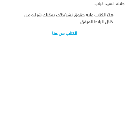
جلالة السيد غياب.
هذا
الكتاب عليه حقوق نشر
لذلك
يمكنك شراءه من
خلال الرابط المرفق
الكتاب من هنا