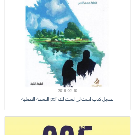
2018-02-10
تحميل كتاب لست لي لست لك pdf النسخة الاصلية