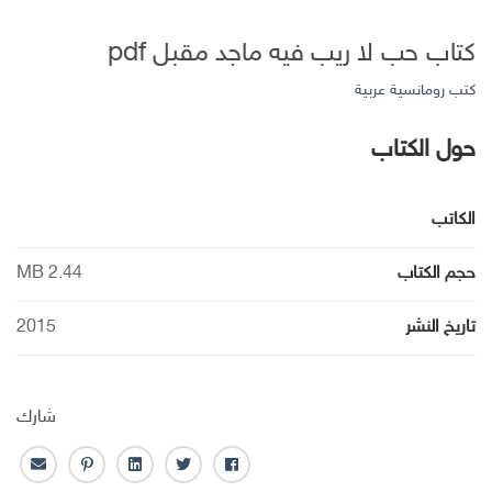
كتاب حب لا ريب فيه ماجد مقبل pdf
كتب رومانسية عربية
حول الكتاب
الكاتب
حجم الكتاب
2.44 MB
تاريخ النشر
2015
شارك
ف
ت
ل
ب
ا