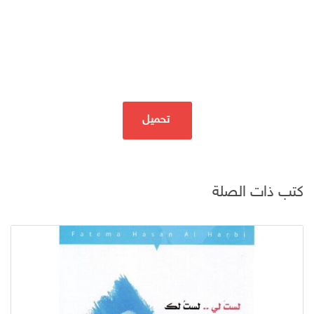
تحميل
كتب ذات الصلة