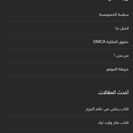
سياسة الخصوصية
اتصل بنا
حقوق الملكية DMCA
من نحن !
خريطة الموقع
أحدث المقالات
كتاب رحلتي في عالم البرزخ
كتاب فكر وازدد ثراء