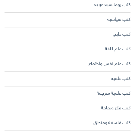
كتب رومانسية عربية
كتب سياسية
كتب طبخ
كتب علم اللغة
كتب علم نفس واجتماع
كتب علمية
كتب علمية مترجمة
كتب فكر وثقافة
كتب فلسفة ومنطق