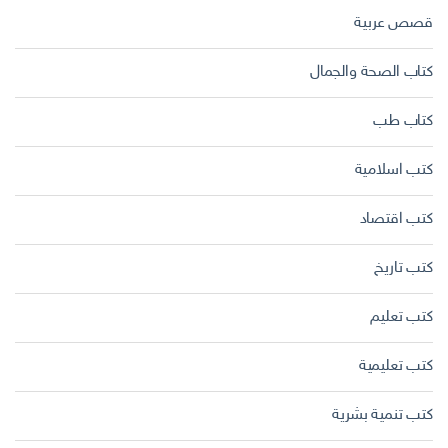
قصص عربية
كتاب الصحة والجمال
كتاب طب
كتب اسلامية
كتب اقتصاد
كتب تاريخ
كتب تعليم
كتب تعليمية
كتب تنمية بشرية