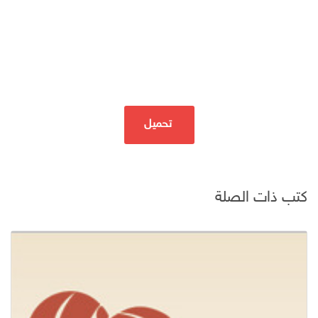
تحميل
كتب ذات الصلة