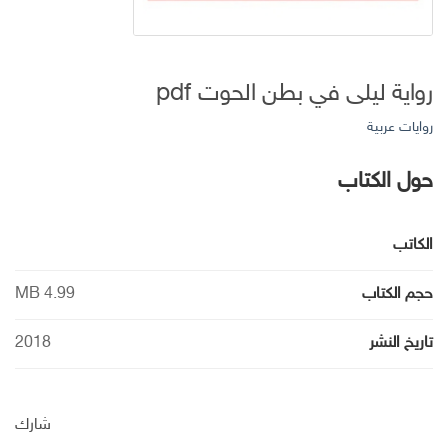
رواية ليلى في بطن الحوت pdf
روايات عربية
حول الكتاب
الكاتب
حجم الكتاب
4.99 MB
تاريخ النشر
2018
شارك