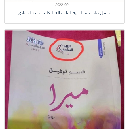
2022-02-11
تحميل كتاب يسارا جهة القلب pdf للكاتب حمد الحمادي