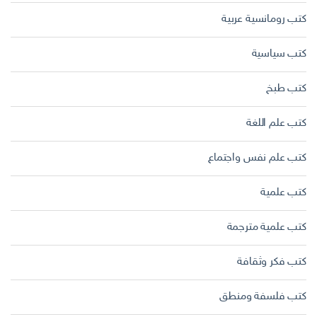
كتب رومانسية عربية
كتب سياسية
كتب طبخ
كتب علم اللغة
كتب علم نفس واجتماع
كتب علمية
كتب علمية مترجمة
كتب فكر وثقافة
كتب فلسفة ومنطق