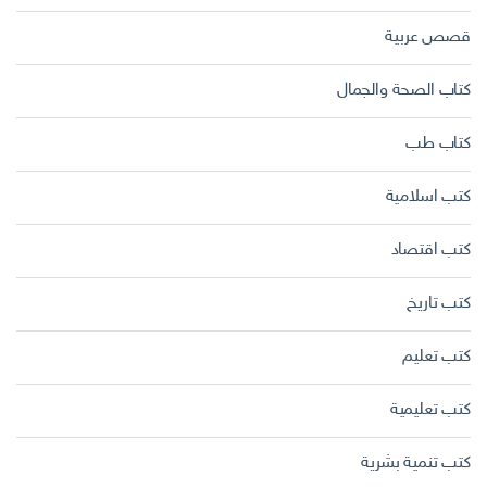
قصص عربية
كتاب الصحة والجمال
كتاب طب
كتب اسلامية
كتب اقتصاد
كتب تاريخ
كتب تعليم
كتب تعليمية
كتب تنمية بشرية