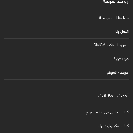
روابط سريعة
سياسة الخصوصية
اتصل بنا
حقوق الملكية DMCA
من نحن !
خريطة الموقع
أحدث المقالات
كتاب رحلتي في عالم البرزخ
كتاب فكر وازدد ثراء