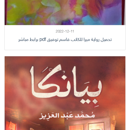
2022-12-11
تحميل رواية ميرا للكاتب قاسم توفيق pdf برابط مباشر