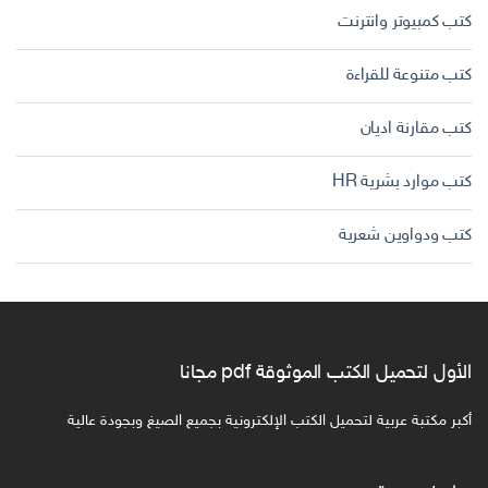
كتب كمبيوتر وانترنت
كتب متنوعة للقراءة
كتب مقارنة اديان
كتب موارد بشرية HR
كتب ودواوين شعرية
الأول لتحميل الكتب الموثوقة pdf مجانا
أكبر مكتبة عربية لتحميل الكتب الإلكترونية بجميع الصيغ وبجودة عالية