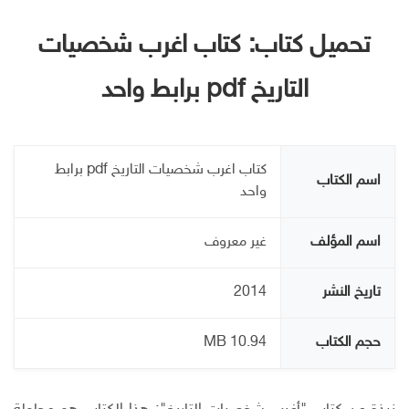
تحميل كتاب: كتاب اغرب شخصيات
التاريخ pdf برابط واحد
كتاب اغرب شخصيات التاريخ pdf برابط
اسم الكتاب
واحد
اسم المؤلف
غير معروف
تاريخ النشر
2014
حجم الكتاب
10.94 MB