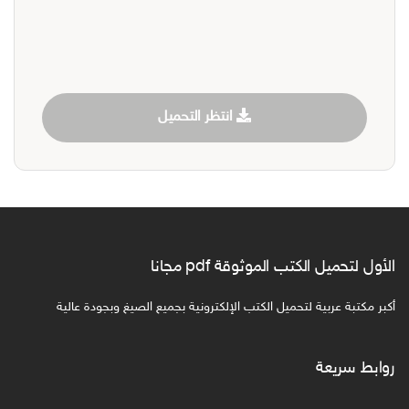
انتظر التحميل
الأول لتحميل الكتب الموثوقة pdf مجانا
أكبر مكتبة عربية لتحميل الكتب الإلكترونية بجميع الصيغ وبجودة عالية
روابط سريعة