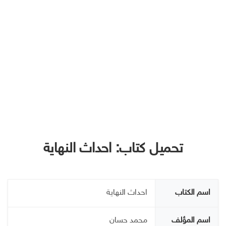
تحميل كتاب: احداث النهاية
اسم الكتاب
احداث النهاية
اسم المؤلف
محمد حسان