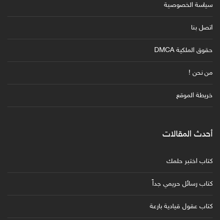
سياسة الخصوصية
اتصل بنا
حقوق الملكية DMCA
من نحن !
خريطة الموقع
أحدث المقالات
كتاب اختبر حلمك
كتاب رسائل حريمي جداً
كتاب عقول قيادية بارعة