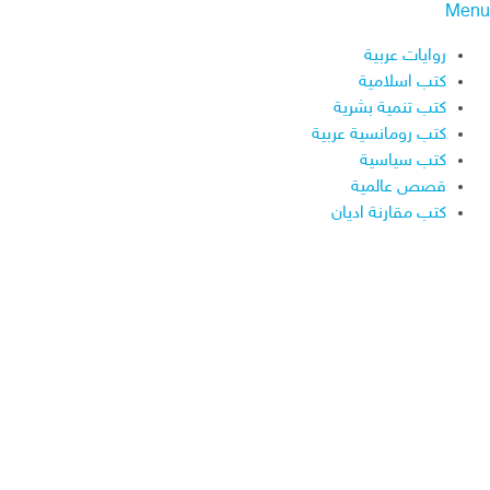
Menu
روايات عربية
كتب اسلامية
كتب تنمية بشرية
كتب رومانسية عربية
كتب سياسية
قصص عالمية
كتب مقارنة اديان