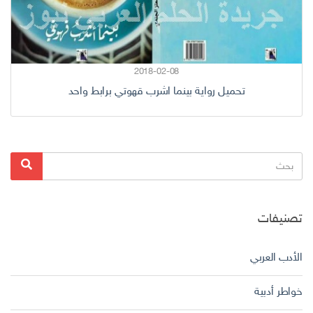
2018-02-08
تحميل رواية بينما اشرب قهوتي برابط واحد
البحث
بحث
عن:
تصنيفات
الأدب العربي
خواطر أدبية