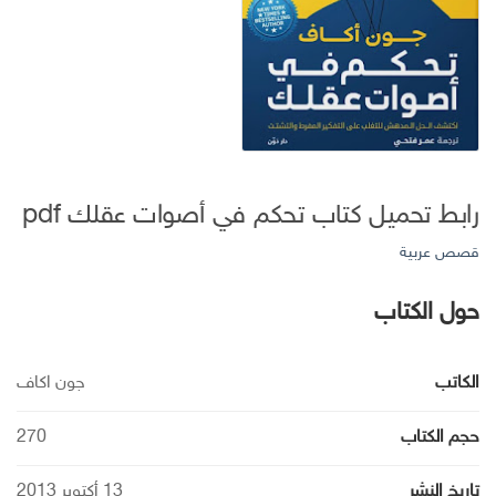
رابط تحميل كتاب تحكم في أصوات عقلك pdf
قصص عربية
حول الكتاب
الكاتب
جون اكاف
حجم الكتاب
270
تاريخ النشر
13 أكتوبر 2013