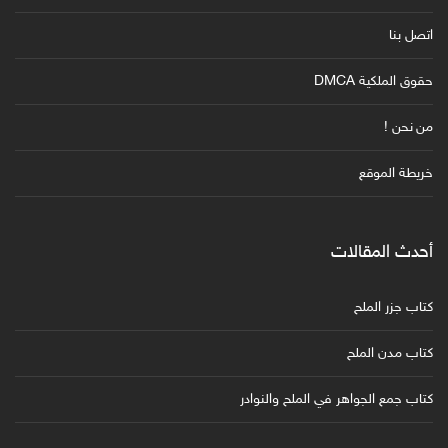
اتصل بنا
حقوق الملكية DMCA
من نحن !
خريطة الموقع
أحدث المقالات
كتاب جزر الملح
كتاب مدن الملح
كتاب جمع الجواهر في الملح والنوادر