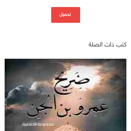
تحميل
كتب ذات الصلة