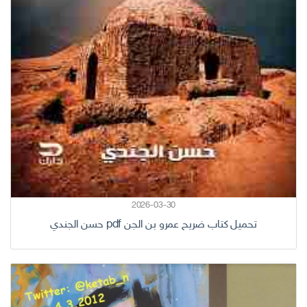
2026-03-30
تحميل كتاب ضريح عمرو بن الجن pdf حسن الجندي