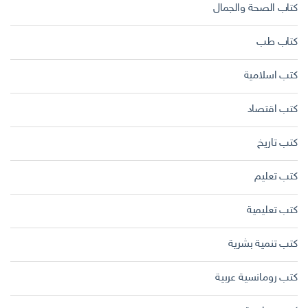
كتاب الصحة والجمال
كتاب طب
كتب اسلامية
كتب اقتصاد
كتب تاريخ
كتب تعليم
كتب تعليمية
كتب تنمية بشرية
كتب رومانسية عربية